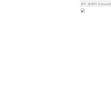
컴퓨터 Accessa
공지